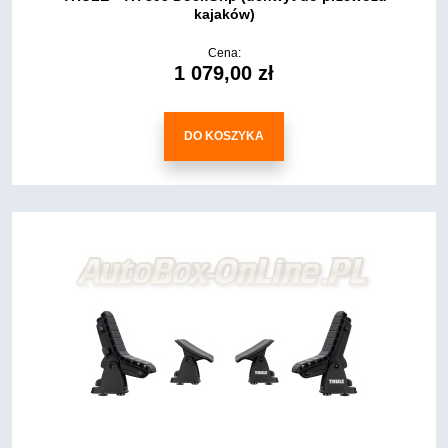
kajaków)
Cena:
1 079,00 zł
DO KOSZYKA