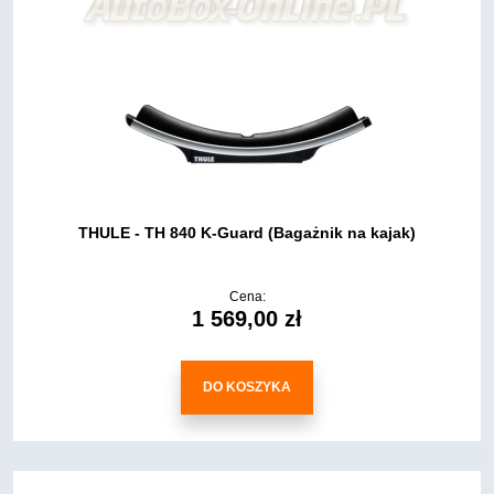
THULE - TH 840 K-Guard (Bagażnik na kajak)
Cena:
1 569,00 zł
DO KOSZYKA