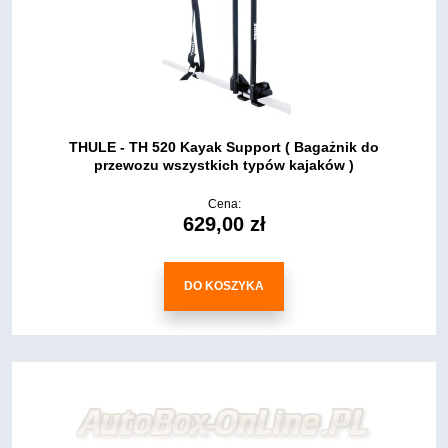
THULE - TH 520 Kayak Support ( Bagażnik do
przewozu wszystkich typów kajaków )
Cena:
629,00 zł
DO KOSZYKA