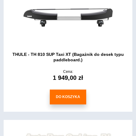
THULE - TH 810 SUP Taxi XT (Bagażnik do desek typu
paddleboard.)
Cena:
1 949,00 zł
DO KOSZYKA